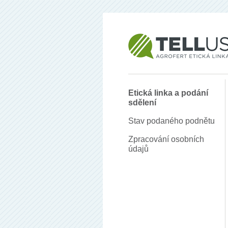
Etická linka a podání
sdělení
Stav podaného podnětu
Zpracování osobních
údajů